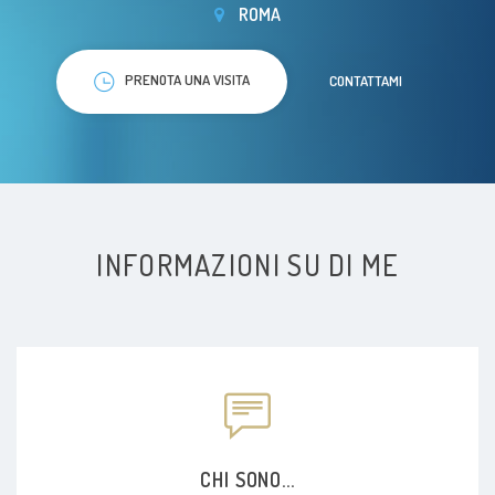
ROMA
PRENOTA UNA VISITA
CONTATTAMI
INFORMAZIONI SU DI ME
CHI SONO...