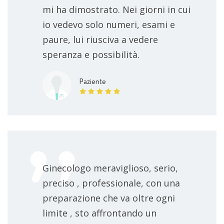
mi ha dimostrato. Nei giorni in cui
io vedevo solo numeri, esami e
paure, lui riusciva a vedere
speranza e possibilità.
Paziente
Ginecologo meraviglioso, serio,
preciso , professionale, con una
preparazione che va oltre ogni
limite , sto affrontando un