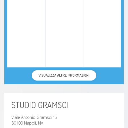
VISUALIZZA ALTRE INFORMAZIONI
STUDIO GRAMSCI
Viale Antonio Gramsci 13
80100 Napoli, NA