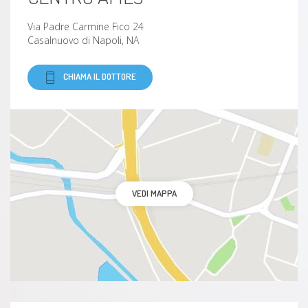
Via Padre Carmine Fico 24
Casalnuovo di Napoli, NA
CHIAMA IL DOTTORE
VEDI MAPPA