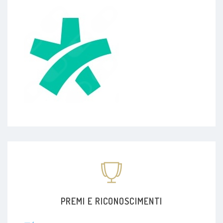
PREMI E RICONOSCIMENTI