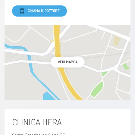
CHIAMA IL DOTTORE
VEDI MAPPA
CLINICA HERA