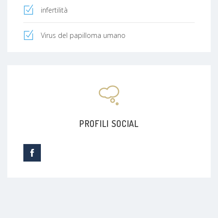
infertilità
Virus del papilloma umano
PROFILI SOCIAL