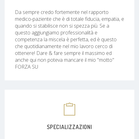
Da sempre credo fortemente nel rapporto
medico-paziente che è di totale fiducia, empatia, e
quando si stabilisce non si spezza più. Se a
questo aggiungiamo professionalità e
competenza la miscela è perfetta, ed è questo
che quotidianamente nel mio lavoro cerco di
ottenere! Dare & fare sempre il massimo ed
anche qui non poteva mancare il mio "motto"
FORZA SU
SPECIALIZZAZIONI