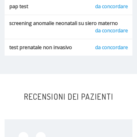
pap test
da concordare
screening anomalie neonatali su siero materno
da concordare
test prenatale non invasivo
da concordare
RECENSIONI DEI PAZIENTI