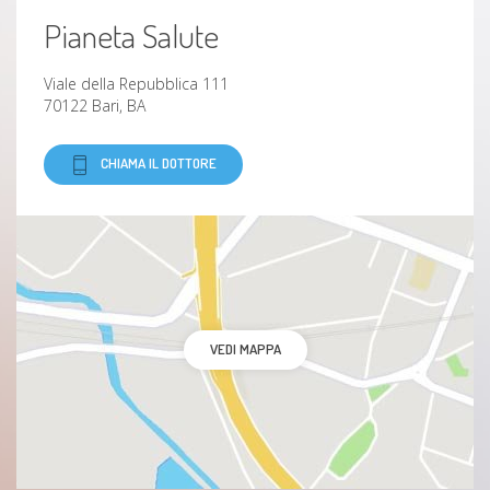
Pianeta Salute
Viale della Repubblica 111
70122 Bari, BA
CHIAMA IL DOTTORE
VEDI MAPPA