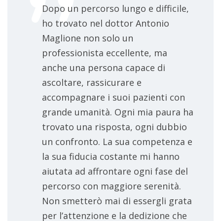
Dopo un percorso lungo e difficile,
ho trovato nel dottor Antonio
Maglione non solo un
professionista eccellente, ma
anche una persona capace di
ascoltare, rassicurare e
accompagnare i suoi pazienti con
grande umanità. Ogni mia paura ha
trovato una risposta, ogni dubbio
un confronto. La sua competenza e
la sua fiducia costante mi hanno
aiutata ad affrontare ogni fase del
percorso con maggiore serenità.
Non smetterò mai di essergli grata
per l’attenzione e la dedizione che