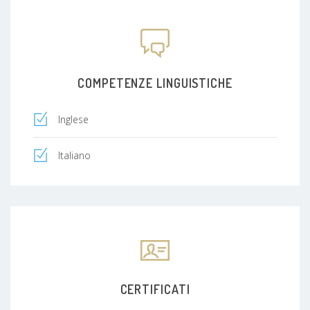
COMPETENZE LINGUISTICHE
Inglese
Italiano
CERTIFICATI