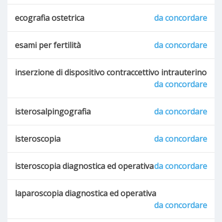
ecografia ostetrica
da concordare
esami per fertilità
da concordare
inserzione di dispositivo contraccettivo intrauterino
da concordare
isterosalpingografia
da concordare
isteroscopia
da concordare
isteroscopia diagnostica ed operativa
da concordare
laparoscopia diagnostica ed operativa
da concordare