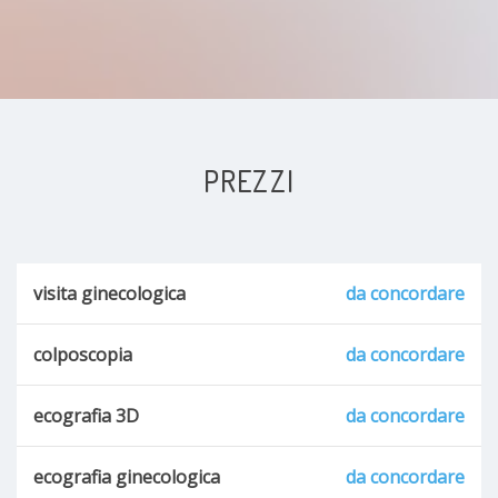
PREZZI
visita ginecologica
da concordare
colposcopia
da concordare
ecografia 3D
da concordare
ecografia ginecologica
da concordare