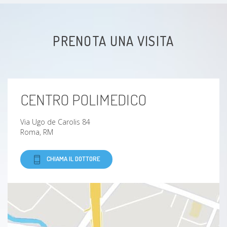
PRENOTA UNA VISITA
CENTRO POLIMEDICO
Via Ugo de Carolis 84
Roma, RM
CHIAMA IL DOTTORE