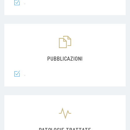
.
PUBBLICAZIONI
.
PATOLOGIE TRATTATE