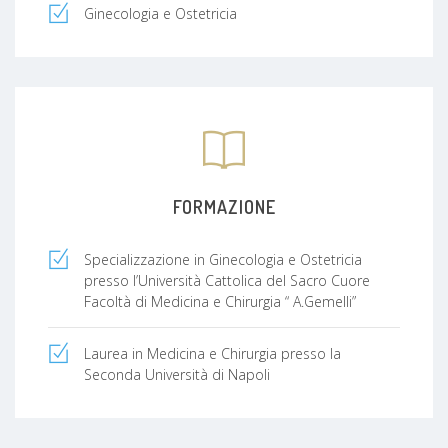
Ginecologia e Ostetricia
FORMAZIONE
Specializzazione in Ginecologia e Ostetricia
presso l’Università Cattolica del Sacro Cuore
Facoltà di Medicina e Chirurgia “ A.Gemelli”
Laurea in Medicina e Chirurgia presso la
Seconda Università di Napoli