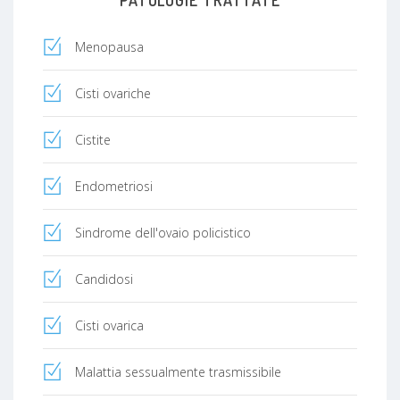
Menopausa
Cisti ovariche
Cistite
Endometriosi
Sindrome dell'ovaio policistico
Candidosi
Cisti ovarica
Malattia sessualmente trasmissibile